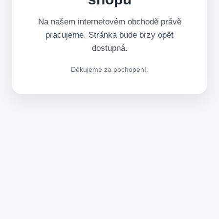
Na našem internetovém obchodě právě
pracujeme. Stránka bude brzy opět
dostupná.
Děkujeme za pochopení.